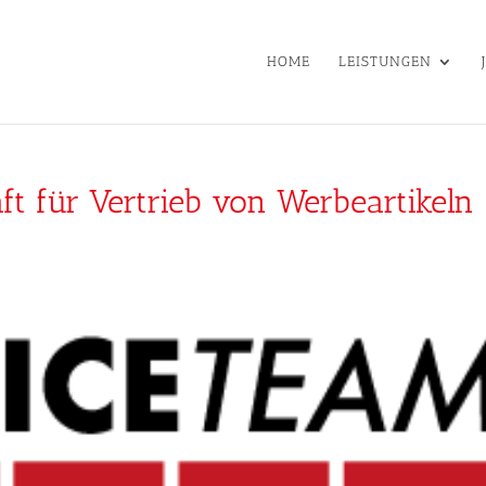
HOME
LEISTUNGEN
ft für Vertrieb von Werbeartikeln