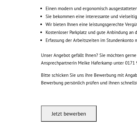
Einen modern und ergonomisch ausgestatteten 
Sie bekommen eine interessante und vielseiti
Wir bieten Ihnen eine leistungsgerechte Vergü
Kostenloser Parkplatz und gute Anbindung an 
Erfassung der Arbeitszeiten im Stundenkonto m
Unser Angebot gefällt Ihnen? Sie möchten gerne
Ansprechpartnerin Meike Haferkamp unter 0171 
Bitte schicken Sie uns ihre Bewerbung mit Angabe
Bewerbung persönlich prüfen und ihnen schnell