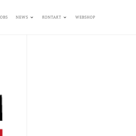
JOBS
NEWS
KONTAKT
WEBSHOP