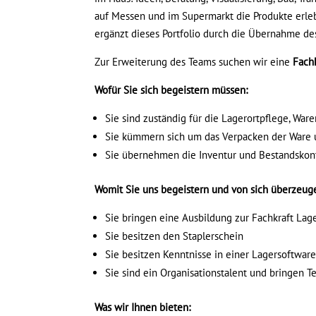
auf Messen und im Supermarkt die Produkte erleb
ergänzt dieses Portfolio durch die Übernahme de
Zur Erweiterung des Teams suchen wir eine
Fachk
Wofür Sie sich begeistern müssen:
Sie sind zuständig für die Lagerortpflege, Wa
Sie kümmern sich um das Verpacken der Ware 
Sie übernehmen die Inventur und Bestandskon
Womit Sie uns begeistern und von sich überzeug
Sie bringen eine Ausbildung zur Fachkraft Lag
Sie besitzen den Staplerschein
Sie besitzen Kenntnisse in einer Lagersoftwar
Sie sind ein Organisationstalent und bringen Te
Was wir Ihnen bieten: