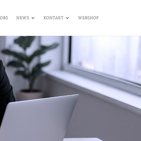
JOBS
NEWS
KONTAKT
WEBSHOP