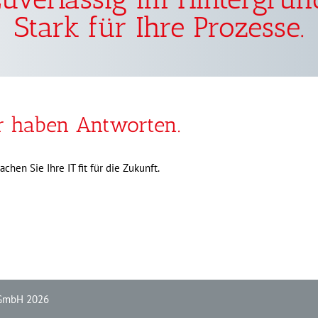
Stark für Ihre Prozesse.
r haben Antworten.
en Sie Ihre IT fit für die Zukunft.
 GmbH 2026