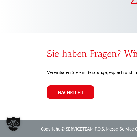
Sie haben Fragen? Wi
Vereinbaren Sie ein Beratungsgespräch und mach
NACHRICHT
Copyright © SERVICETEAM P.O.S. Messe-Service