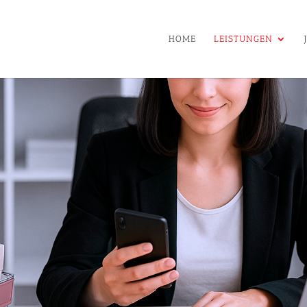
HOME
LEISTUNGEN